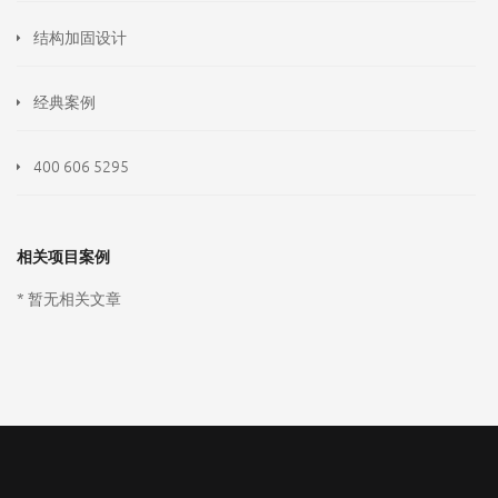
结构加固设计
经典案例
400 606 5295
相关项目案例
* 暂无相关文章