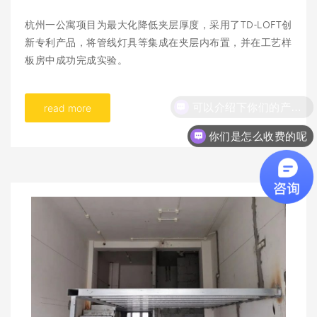
杭州一公寓项目为最大化降低夹层厚度，采用了TD-LOFT创
新专利产品，将管线灯具等集成在夹层内布置，并在工艺样
板房中成功完成实验。
read more
你们是怎么收费的呢