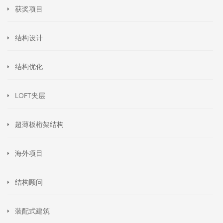
获奖项目
结构设计
结构优化
LOFT夹层
超薄板桁架结构
海外项目
结构顾问
装配式建筑