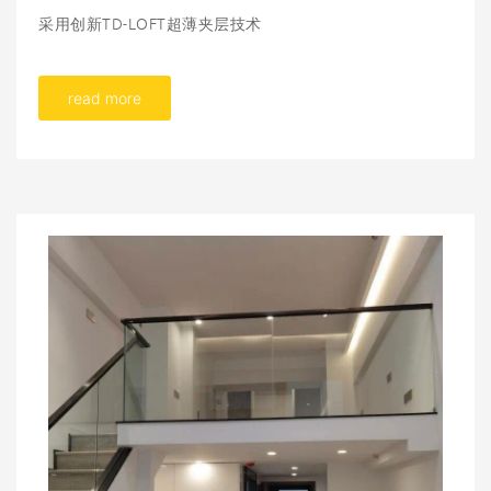
采用创新TD-LOFT超薄夹层技术
read more