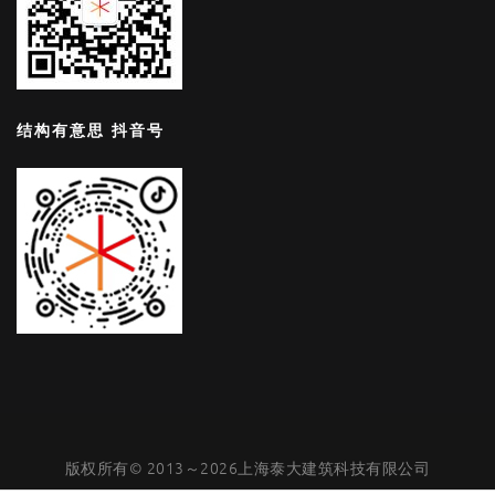
结构有意思 抖音号
版权所有© 2013～2026上海泰大建筑科技有限公司