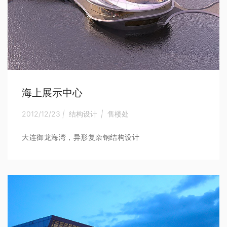
海上展示中心
2012/12/23
|
结构设计
|
售楼处
大连御龙海湾，异形复杂钢结构设计