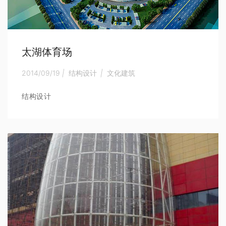
太湖体育场
2014/09/19
|
结构设计
|
文化建筑
结构设计