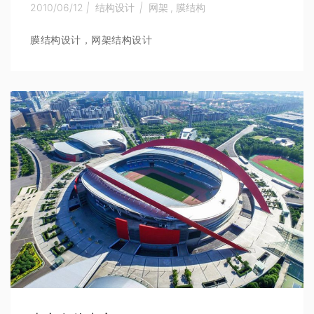
2010/06/12
|
结构设计
|
网架
,
膜结构
膜结构设计，网架结构设计