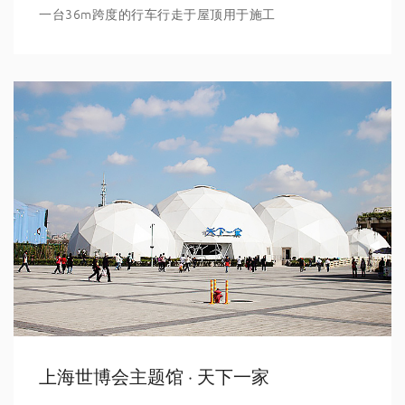
一台36m跨度的行车行走于屋顶用于施工
上海世博会主题馆 · 天下一家