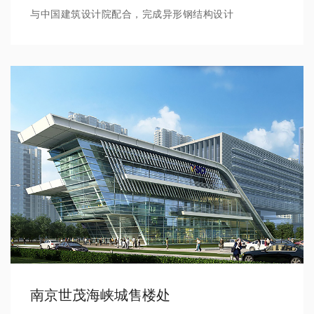
与中国建筑设计院配合，完成异形钢结构设计
南京世茂海峡城售楼处