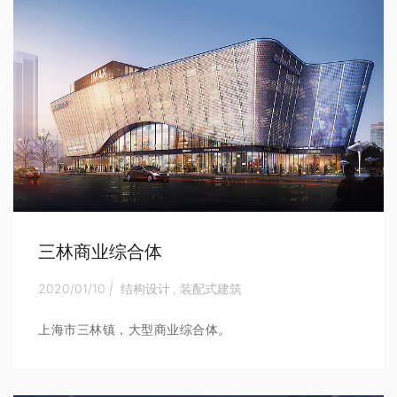
三林商业综合体
2020/01/10
|
结构设计
,
装配式建筑
上海市三林镇，大型商业综合体。