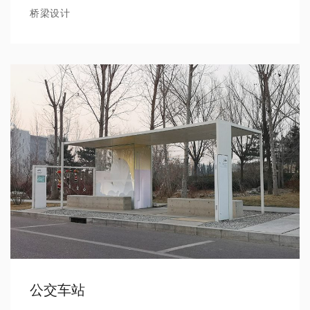
桥梁设计
公交车站