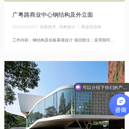
广粤路商业中心钢结构及外立面
2020/02/01
|
创新技术
,
结构设计
|
商业综合体
工作内容：钢结构及铝板幕墙设计 项目附注：采用我司...
可以介绍下你们的产品么
你们是怎么收费的