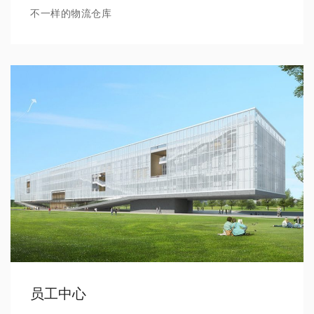
不一样的物流仓库
员工中心