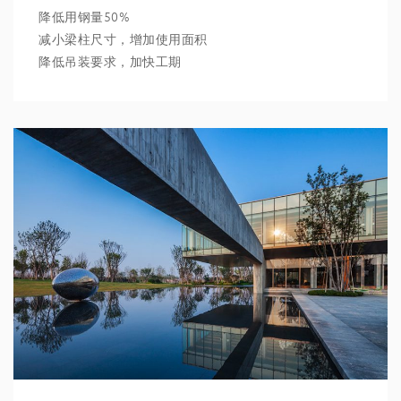
降低用钢量50%
减小梁柱尺寸，增加使用面积
降低吊装要求，加快工期