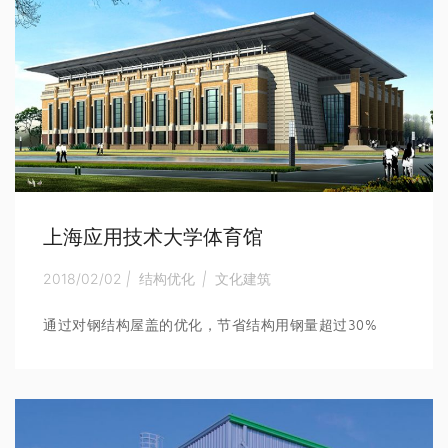
上海应用技术大学体育馆
2018/02/02
|
结构优化
|
文化建筑
通过对钢结构屋盖的优化，节省结构用钢量超过30%