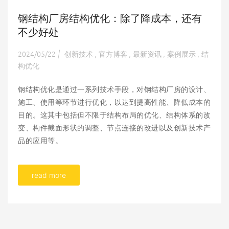
钢结构厂房结构优化：除了降成本，还有
不少好处
2024/05/22
创新技术
官方博客
最新资讯
案例展示
结
|
,
,
,
,
构优化
钢结构优化是通过一系列技术手段，对钢结构厂房的设计、
施工、使用等环节进行优化，以达到提高性能、降低成本的
目的。这其中包括但不限于结构布局的优化、结构体系的改
变、构件截面形状的调整、节点连接的改进以及创新技术产
品的应用等。
read more