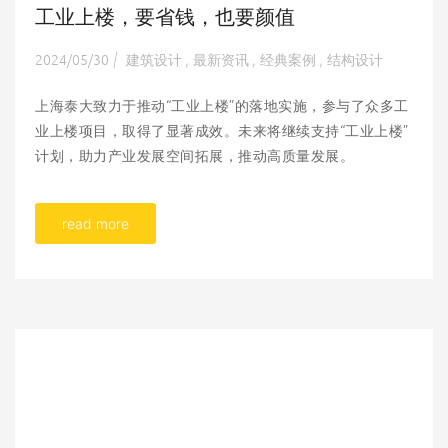
工业上楼，要省钱，也要颜值
2024/05/30
建筑设计
最新资讯
经典案例
结构设计
|
,
,
,
上海泰大致力于推动“工业上楼”的落地实施，参与了众多工
业上楼项目，取得了显著成效。未来将继续支持“工业上楼”
计划，助力产业发展空间拓展，推动高质量发展。
read more