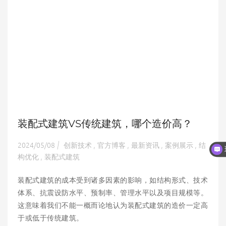
装配式建筑VS传统建筑，哪个造价高？
2024/05/08
创新技术
官方博客
最新资讯
案例展示
结
|
,
,
,
,
构优化
装配式建筑
,
装配式建筑的成本受到诸多因素的影响，如结构形式、技术
体系、抗震设防水平、预制率、管理水平以及项目规模等。
这意味着我们不能一概而论地认为装配式建筑的造价一定高
于或低于传统建筑。