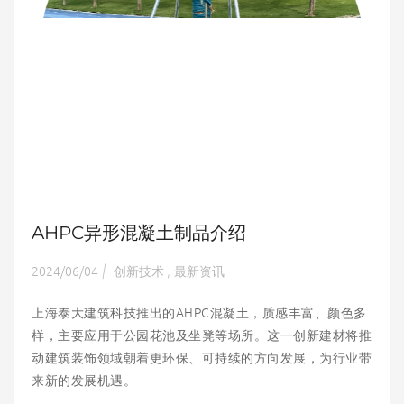
AHPC异形混凝土制品介绍
2024/06/04
创新技术
最新资讯
|
,
上海泰大建筑科技推出的AHPC混凝土，质感丰富、颜色多
样，主要应用于公园花池及坐凳等场所。这一创新建材将推
动建筑装饰领域朝着更环保、可持续的方向发展，为行业带
来新的发展机遇。