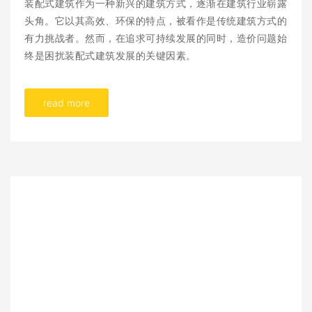
装配式建筑作为一种新兴的建筑方式，逐渐在建筑行业崭露
头角。它以其高效、环保的特点，被看作是传统建筑方式的
有力挑战者。然而，在追求可持续发展的同时，造价问题始
终是困扰装配式建筑发展的关键因素。
read more