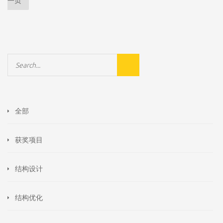
一页
全部
获奖项目
结构设计
结构优化